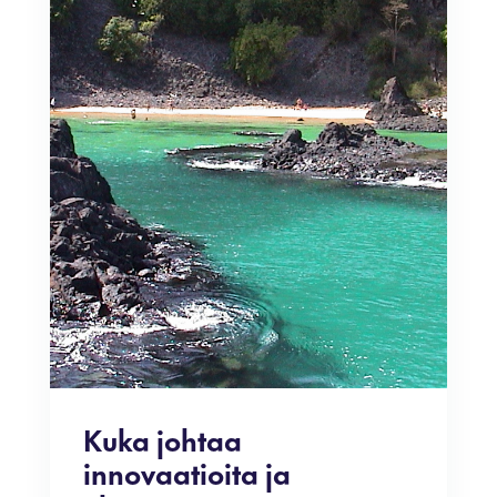
Kuka johtaa
innovaatioita ja