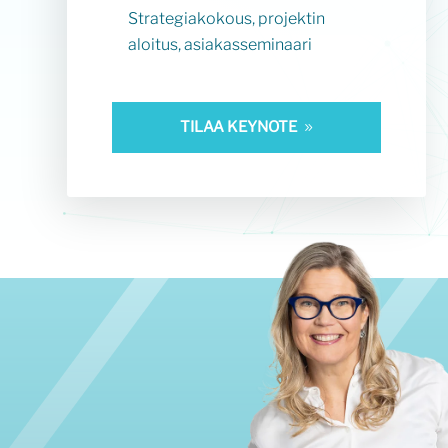
Strategiakokous, projektin
aloitus, asiakasseminaari
TILAA KEYNOTE