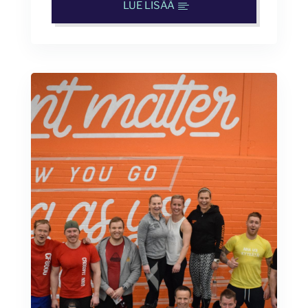
LUE LISÄÄ