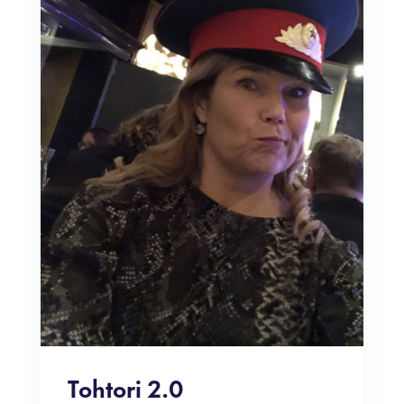
Tohtori 2.0