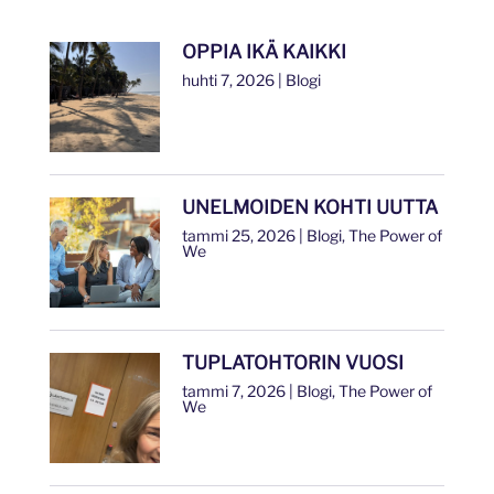
OPPIA IKÄ KAIKKI
huhti 7, 2026
|
Blogi
UNELMOIDEN KOHTI UUTTA
tammi 25, 2026
|
Blogi
,
The Power of
We
TUPLATOHTORIN VUOSI
tammi 7, 2026
|
Blogi
,
The Power of
We