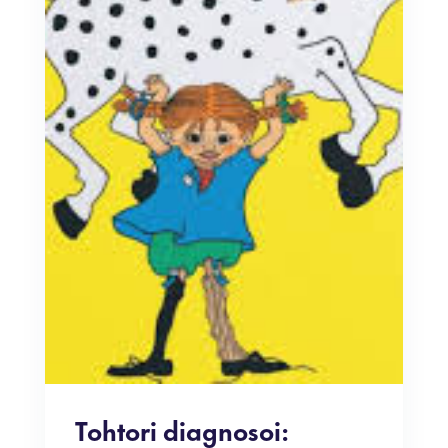
Tohtori diagnosoi: