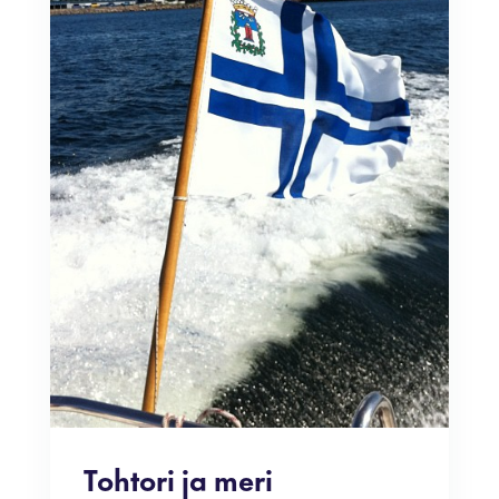
Tohtori ja meri