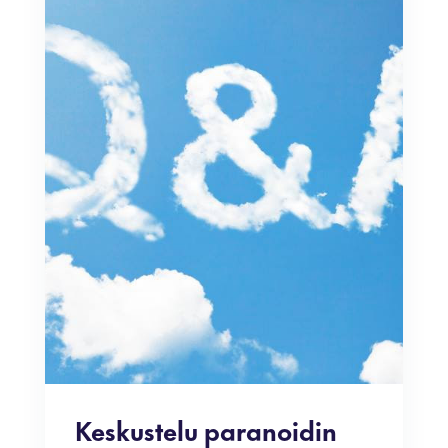
Keskustelu paranoidin