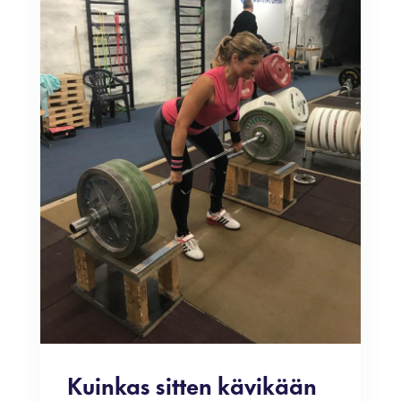
Kuinkas sitten kävikään