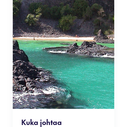
Kuka johtaa