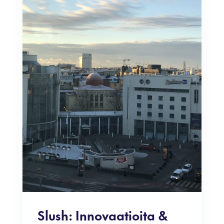
Slush: Innovaatioita &