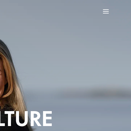
LTURE