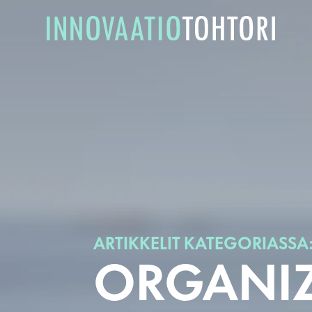
ARTIKKELIT KATEGORIASSA
ORGANIZ