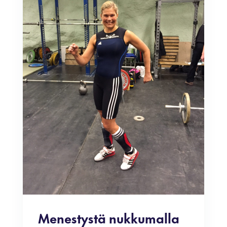
Menestystä nukkumalla