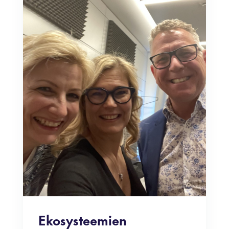
Ekosysteemien