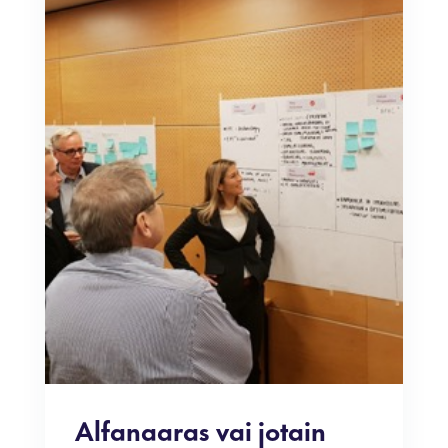
Alfanaaras vai jotain