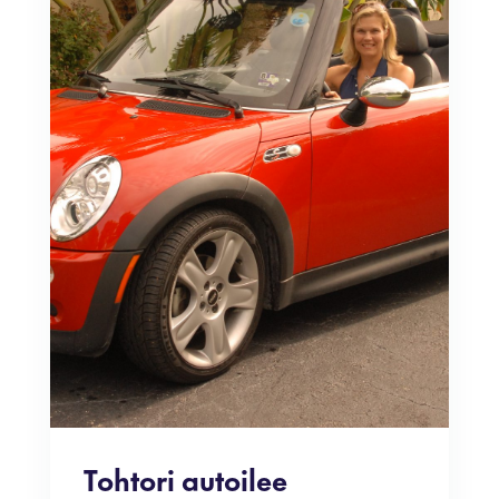
Tohtori autoilee