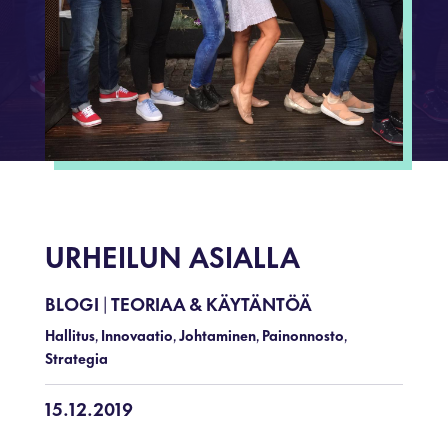
URHEILUN ASIALLA
BLOGI
TEORIAA & KÄYTÄNTÖÄ
|
Hallitus
Innovaatio
Johtaminen
Painonnosto
,
,
,
,
Strategia
15.12.2019