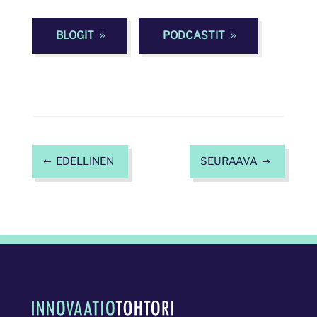
BLOGIT
PODCASTIT
EDELLINEN
SEURAAVA
#
$